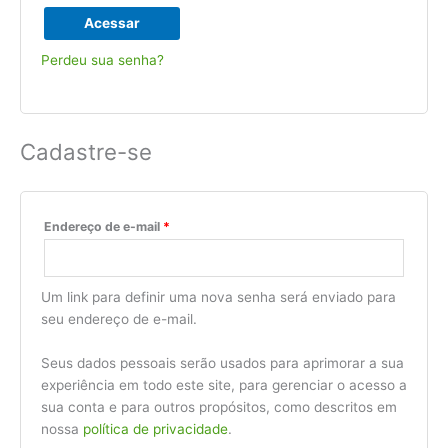
Acessar
Perdeu sua senha?
Cadastre-se
Endereço de e-mail
*
Um link para definir uma nova senha será enviado para
seu endereço de e-mail.
Seus dados pessoais serão usados para aprimorar a sua
experiência em todo este site, para gerenciar o acesso a
sua conta e para outros propósitos, como descritos em
nossa
política de privacidade
.