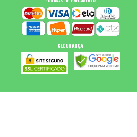
SEGURANÇA