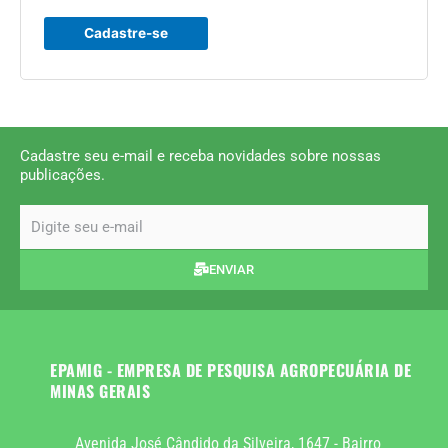
Cadastre-se
Cadastre seu e-mail e receba novidades sobre nossas
publicações.
email
ENVIAR
EPAMIG - EMPRESA DE PESQUISA AGROPECUÁRIA DE
MINAS GERAIS
Avenida José Cândido da Silveira, 1647 - Bairro