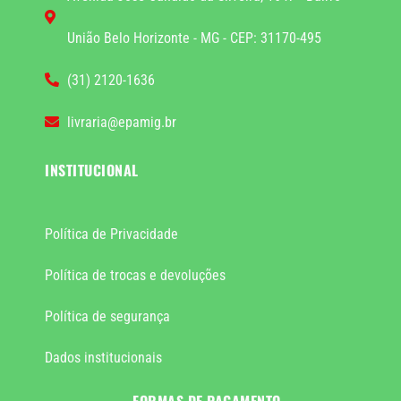
União Belo Horizonte - MG - CEP: 31170-495
(31) 2120-1636
livraria@epamig.br
INSTITUCIONAL
Política de Privacidade
Política de trocas e devoluções
Política de segurança
Dados institucionais
FORMAS DE PAGAMENTO