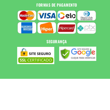
FORMAS DE PAGAMENTO
SEGURANÇA