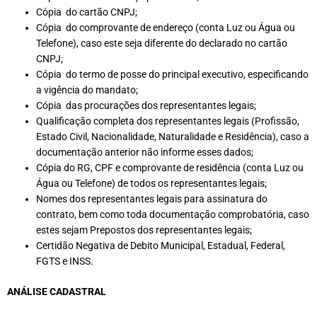
Cópia do cartão CNPJ;
Cópia do comprovante de endereço (conta Luz ou Água ou
Telefone), caso este seja diferente do declarado no cartão
CNPJ;
Cópia do termo de posse do principal executivo, especificando
a vigência do mandato;
Cópia das procurações dos representantes legais;
Qualificação completa dos representantes legais (Profissão,
Estado Civil, Nacionalidade, Naturalidade e Residência), caso a
documentação anterior não informe esses dados;
Cópia do RG, CPF e comprovante de residência (conta Luz ou
Água ou Telefone) de todos os representantes legais;
Nomes dos representantes legais para assinatura do
contrato, bem como toda documentação comprobatória, caso
estes sejam Prepostos dos representantes legais;
Certidão Negativa de Debito Municipal, Estadual, Federal,
FGTS e INSS.
ANÁLISE CADASTRAL