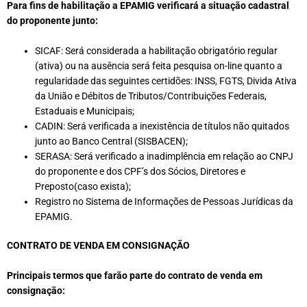
Para fins de habilitação a EPAMIG verificará a situação cadastral
do proponente junto:
SICAF: Será considerada a habilitação obrigatório regular
(ativa) ou na ausência será feita pesquisa on-line quanto a
regularidade das seguintes certidões: INSS, FGTS, Divida Ativa
da União e Débitos de Tributos/Contribuições Federais,
Estaduais e Municipais;
CADIN: Será verificada a inexistência de títulos não quitados
junto ao Banco Central (SISBACEN);
SERASA: Será verificado a inadimplência em relação ao CNPJ
do proponente e dos CPF’s dos Sócios, Diretores e
Preposto(caso exista);
Registro no Sistema de Informações de Pessoas Jurídicas da
EPAMIG.
CONTRATO DE VENDA EM CONSIGNAÇÃO
Principais termos que farão parte do contrato de venda em
consignação: