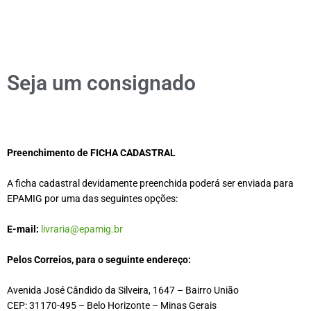
Seja um consignado
Preenchimento de FICHA CADASTRAL
A ficha cadastral devidamente preenchida poderá ser enviada para
EPAMIG por uma das seguintes opções:
E-mail:
livraria@epamig.br
Pelos Correios, para o seguinte endereço:
Avenida José Cândido da Silveira, 1647 – Bairro União
CEP: 31170-495 –
Belo Horizonte – Minas Gerais