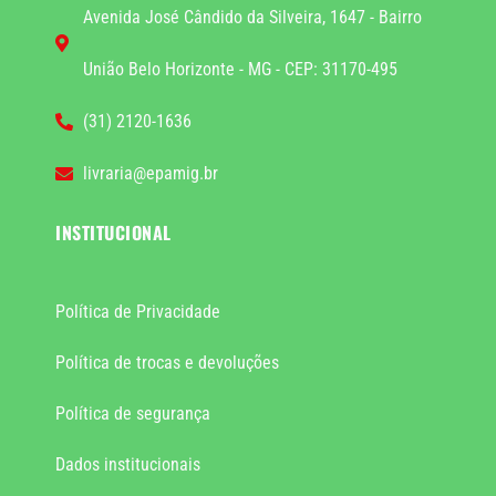
Avenida José Cândido da Silveira, 1647 - Bairro
União Belo Horizonte - MG - CEP: 31170-495
(31) 2120-1636
livraria@epamig.br
INSTITUCIONAL
Política de Privacidade
Política de trocas e devoluções
Política de segurança
Dados institucionais