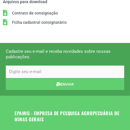
Arquivos para download
Contrato de consignação
Ficha cadastral consignatário
Cadastre seu e-mail e receba novidades sobre nossas
publicações.
email
ENVIAR
EPAMIG - EMPRESA DE PESQUISA AGROPECUÁRIA DE
MINAS GERAIS