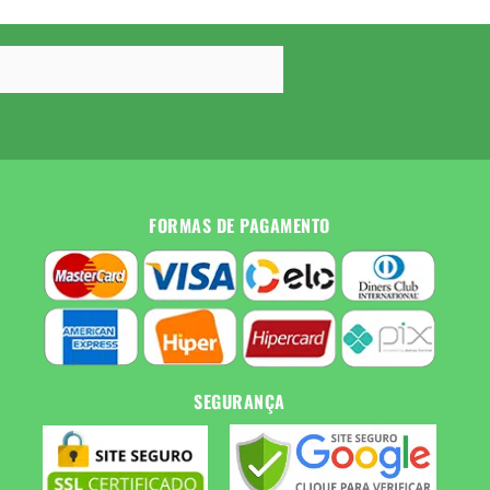
FORMAS DE PAGAMENTO
SEGURANÇA