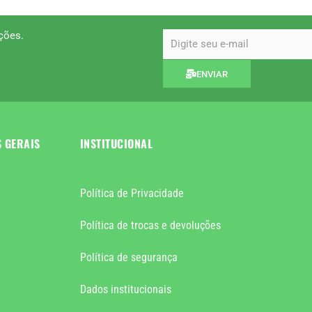
ções.
email
ENVIAR
S GERAIS
INSTITUCIONAL
Política de Privacidade
Política de trocas e devoluções
Política de segurança
Dados institucionais