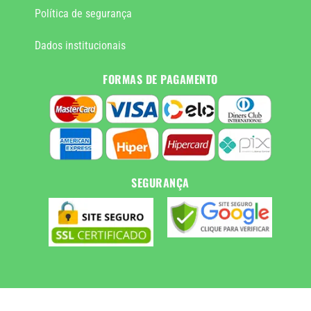
Política de segurança
Dados institucionais
FORMAS DE PAGAMENTO
SEGURANÇA