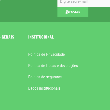
ENVIAR
S GERAIS
INSTITUCIONAL
Política de Privacidade
Política de trocas e devoluções
Política de segurança
Dados institucionais