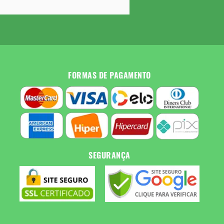
FORMAS DE PAGAMENTO
SEGURANÇA