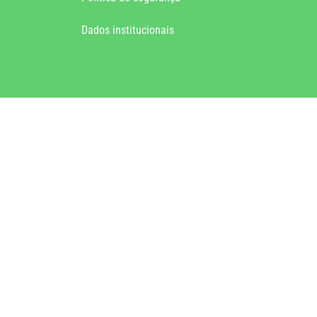
Dados institucionais