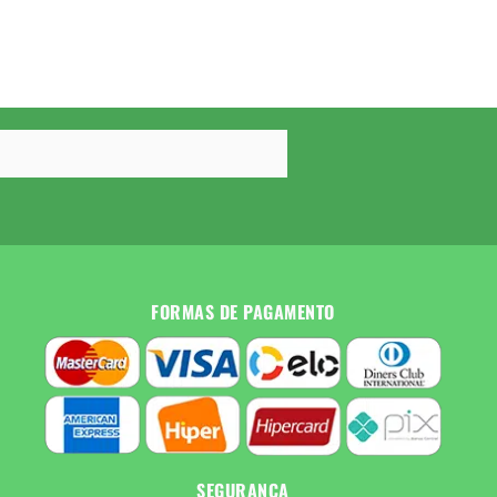
FORMAS DE PAGAMENTO
SEGURANÇA