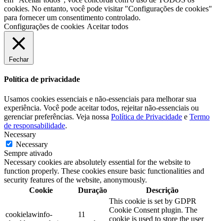
cookies. No entanto, você pode visitar "Configurações de cookies"
para fornecer um consentimento controlado.
Configurações de cookies
Aceitar todos
Fechar
Política de privacidade
Usamos cookies essenciais e não-essenciais para melhorar sua
experiência. Você pode aceitar todos, rejeitar não-essenciais ou
gerenciar preferências. Veja nossa
Política de Privacidade
e
Termo
de responsabilidade
.
Necessary
Necessary
Sempre ativado
Necessary cookies are absolutely essential for the website to
function properly. These cookies ensure basic functionalities and
security features of the website, anonymously.
Cookie
Duração
Descrição
This cookie is set by GDPR
Cookie Consent plugin. The
cookielawinfo-
11
cookie is used to store the user