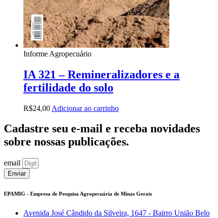
Informe Agropecuário
IA 321 – Remineralizadores e a
fertilidade do solo
R$
24,00
Adicionar ao carrinho
Cadastre seu e-mail e receba novidades
sobre nossas publicações.
email
Enviar
EPAMIG - Empresa de Pesquisa Agropecuária de Minas Gerais
Avenida José Cândido da Silveira, 1647 - Bairro União Belo