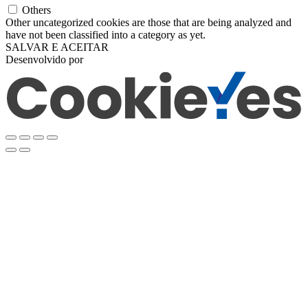
Others
Other uncategorized cookies are those that are being analyzed and
have not been classified into a category as yet.
SALVAR E ACEITAR
Desenvolvido por