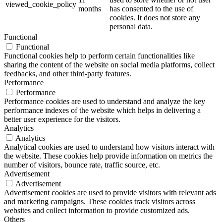
viewed_cookie_policy
months
has consented to the use of
cookies. It does not store any
personal data.
Functional
Functional
Functional cookies help to perform certain functionalities like
sharing the content of the website on social media platforms, collect
feedbacks, and other third-party features.
Performance
Performance
Performance cookies are used to understand and analyze the key
performance indexes of the website which helps in delivering a
better user experience for the visitors.
Analytics
Analytics
Analytical cookies are used to understand how visitors interact with
the website. These cookies help provide information on metrics the
number of visitors, bounce rate, traffic source, etc.
Advertisement
Advertisement
Advertisement cookies are used to provide visitors with relevant ads
and marketing campaigns. These cookies track visitors across
websites and collect information to provide customized ads.
Others