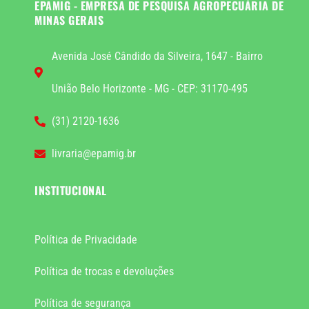
EPAMIG - EMPRESA DE PESQUISA AGROPECUÁRIA DE
MINAS GERAIS
Avenida José Cândido da Silveira, 1647 - Bairro
União Belo Horizonte - MG - CEP: 31170-495
(31) 2120-1636
livraria@epamig.br
INSTITUCIONAL
Política de Privacidade
Política de trocas e devoluções
Política de segurança