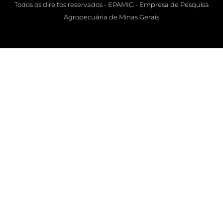
Todos os direitos reservados - EPAMIG - Empresa de Pesquisa
Agropecuária de Minas Gerais