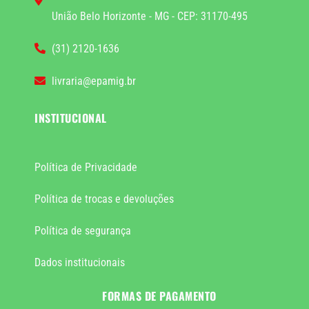
União Belo Horizonte - MG - CEP: 31170-495
(31) 2120-1636
livraria@epamig.br
INSTITUCIONAL
Política de Privacidade
Política de trocas e devoluções
Política de segurança
Dados institucionais
FORMAS DE PAGAMENTO