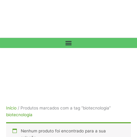
Início
/ Produtos marcados com a tag “biotecnologia”
biotecnologia
Nenhum produto foi encontrado para a sua