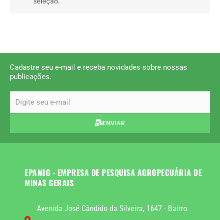
seleção.
Cadastre seu e-mail e receba novidades sobre nossas
publicações.
email
ENVIAR
EPAMIG - EMPRESA DE PESQUISA AGROPECUÁRIA DE
MINAS GERAIS
Avenida José Cândido da Silveira, 1647 - Bairro