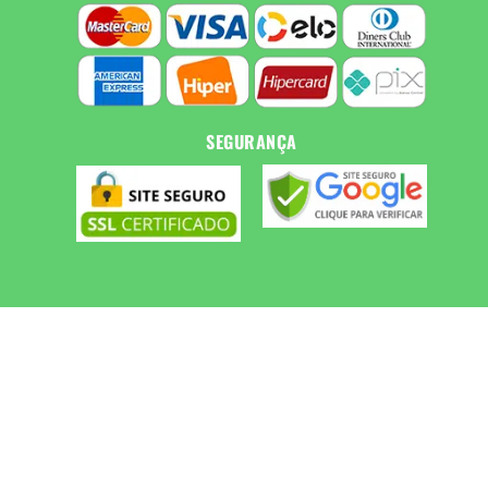
SEGURANÇA