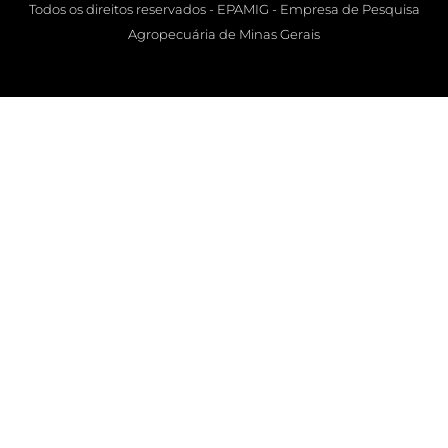
Todos os direitos reservados - EPAMIG - Empresa de Pesquisa
Agropecuária de Minas Gerais