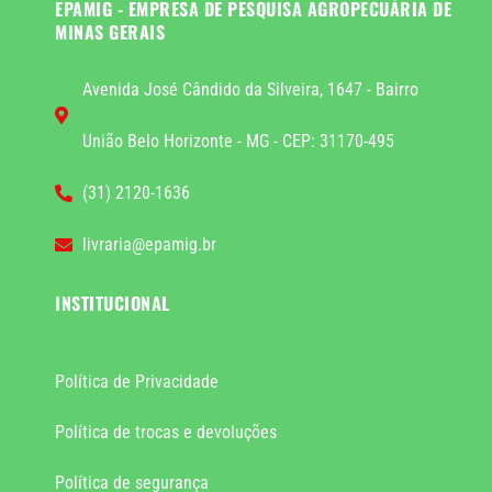
EPAMIG - EMPRESA DE PESQUISA AGROPECUÁRIA DE
MINAS GERAIS
Avenida José Cândido da Silveira, 1647 - Bairro
União Belo Horizonte - MG - CEP: 31170-495
(31) 2120-1636
livraria@epamig.br
INSTITUCIONAL
Política de Privacidade
Política de trocas e devoluções
Política de segurança