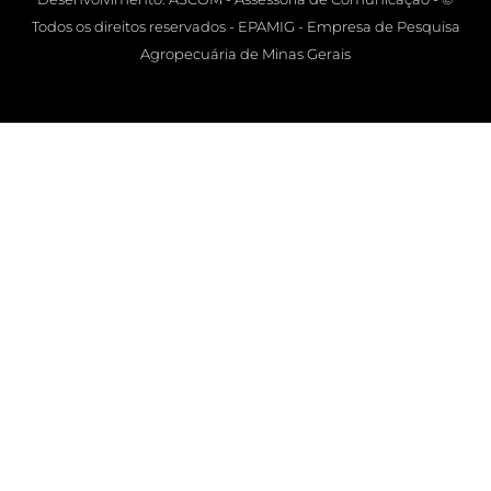
Todos os direitos reservados - EPAMIG - Empresa de Pesquisa
Agropecuária de Minas Gerais