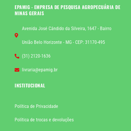
EPAMIG - EMPRESA DE PESQUISA AGROPECUÁRIA DE
MINAS GERAIS
Avenida José Cândido da Silveira, 1647 - Bairro
União Belo Horizonte - MG - CEP: 31170-495
(31) 2120-1636
livraria@epamig.br
INSTITUCIONAL
Política de Privacidade
Política de trocas e devoluções