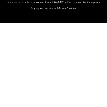
Todos os direitos reservados - EPAMIG - Empresa de Pesquisa
Agropecuária de Minas Gerais