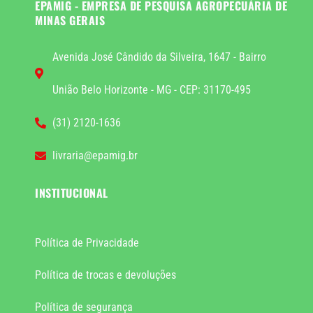
EPAMIG - EMPRESA DE PESQUISA AGROPECUÁRIA DE
MINAS GERAIS
Avenida José Cândido da Silveira, 1647 - Bairro
União Belo Horizonte - MG - CEP: 31170-495
(31) 2120-1636
livraria@epamig.br
INSTITUCIONAL
Política de Privacidade
Política de trocas e devoluções
Política de segurança