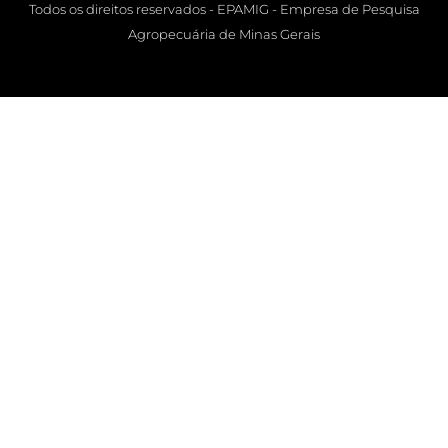
Todos os direitos reservados - EPAMIG - Empresa de Pesquisa
Agropecuária de Minas Gerais