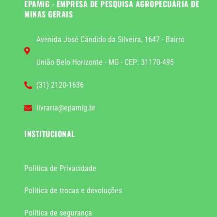
EPAMIG - EMPRESA DE PESQUISA AGROPECUÁRIA DE
MINAS GERAIS
Avenida José Cândido da Silveira, 1647 - Bairro
União Belo Horizonte - MG - CEP: 31170-495
(31) 2120-1636
livraria@epamig.br
INSTITUCIONAL
Política de Privacidade
Política de trocas e devoluções
Política de segurança