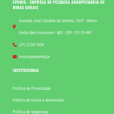
EPAMIG - EMPRESA DE PESQUISA AGROPECUÁRIA DE
MINAS GERAIS
Avenida José Cândido da Silveira, 1647 - Bairro
União Belo Horizonte - MG - CEP: 31170-495
(31) 2120-1636
livraria@epamig.br
INSTITUCIONAL
Política de Privacidade
Política de trocas e devoluções
Política de segurança