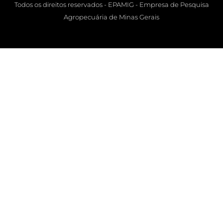
Todos os direitos reservados - EPAMIG - Empresa de Pesquisa
Agropecuária de Minas Gerais