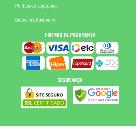
Política de segurança
Dados institucionais
FORMAS DE PAGAMENTO
SEGURANÇA