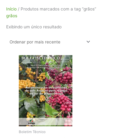
Início
/ Produtos marcados com a tag “grãos”
grãos
Exibindo um único resultado
Boletim Técnico