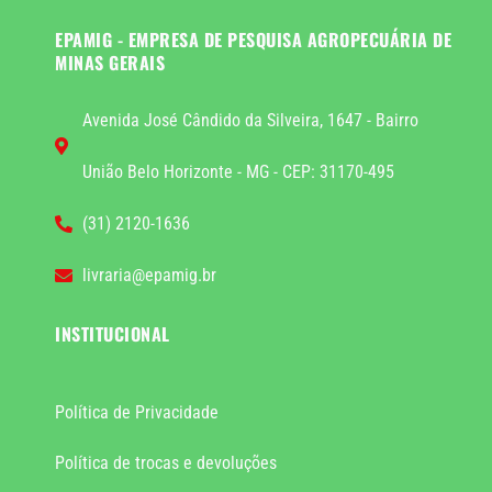
EPAMIG - EMPRESA DE PESQUISA AGROPECUÁRIA DE
MINAS GERAIS
Avenida José Cândido da Silveira, 1647 - Bairro
União Belo Horizonte - MG - CEP: 31170-495
(31) 2120-1636
livraria@epamig.br
INSTITUCIONAL
Política de Privacidade
Política de trocas e devoluções