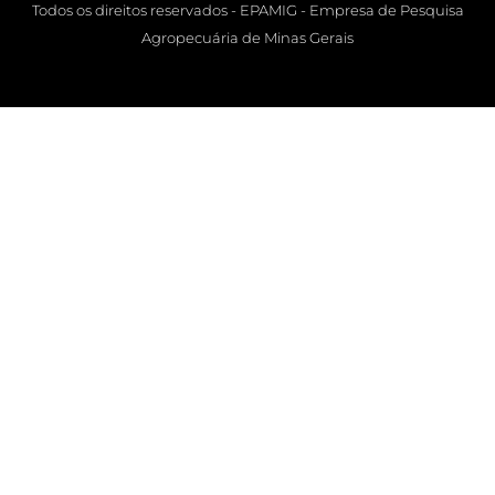
Todos os direitos reservados - EPAMIG - Empresa de Pesquisa
Agropecuária de Minas Gerais