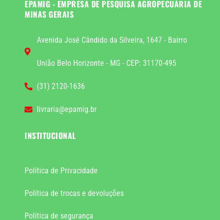
EPAMIG - EMPRESA DE PESQUISA AGROPECUÁRIA DE
MINAS GERAIS
Avenida José Cândido da Silveira, 1647 - Bairro
União Belo Horizonte - MG - CEP: 31170-495
(31) 2120-1636
livraria@epamig.br
INSTITUCIONAL
Política de Privacidade
Política de trocas e devoluções
Política de segurança