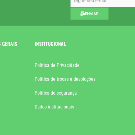
ENVIAR
S GERAIS
INSTITUCIONAL
Política de Privacidade
Política de trocas e devoluções
Política de segurança
Dados institucionais