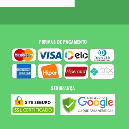
FORMAS DE PAGAMENTO
SEGURANÇA