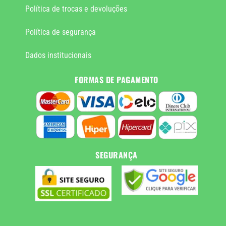
Política de trocas e devoluções
Política de segurança
Dados institucionais
FORMAS DE PAGAMENTO
SEGURANÇA