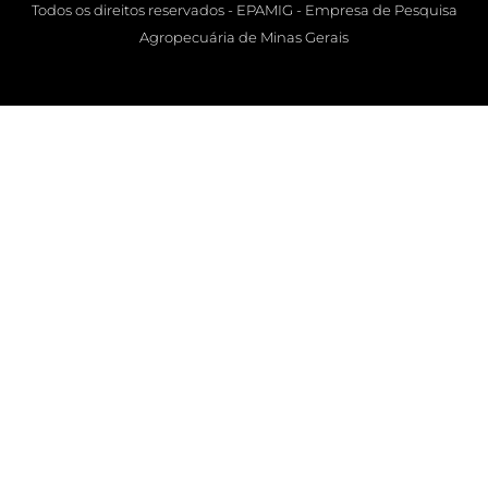
Todos os direitos reservados - EPAMIG - Empresa de Pesquisa
Agropecuária de Minas Gerais