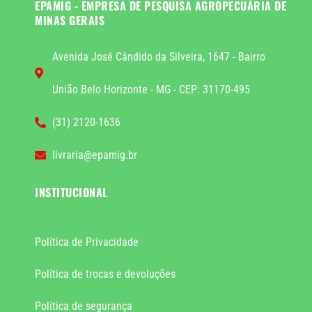
EPAMIG - EMPRESA DE PESQUISA AGROPECUÁRIA DE
MINAS GERAIS
Avenida José Cândido da Silveira, 1647 - Bairro
União Belo Horizonte - MG - CEP: 31170-495
(31) 2120-1636
livraria@epamig.br
INSTITUCIONAL
Política de Privacidade
Política de trocas e devoluções
Política de segurança