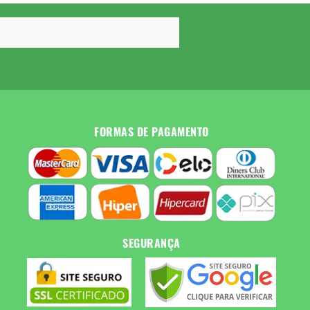
FORMAS DE PAGAMENTO
SEGURANÇA