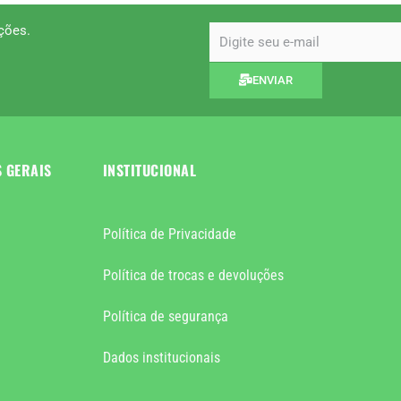
ções.
email
ENVIAR
S GERAIS
INSTITUCIONAL
Política de Privacidade
Política de trocas e devoluções
Política de segurança
Dados institucionais