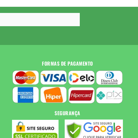
FORMAS DE PAGAMENTO
SEGURANÇA