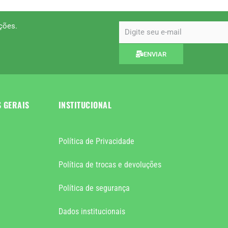
ções.
email
ENVIAR
S GERAIS
INSTITUCIONAL
Política de Privacidade
Política de trocas e devoluções
Política de segurança
Dados institucionais