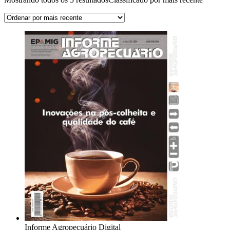
Informe Agropecuário Digital