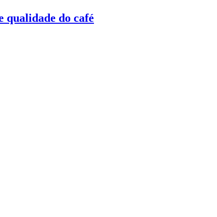
e qualidade do café