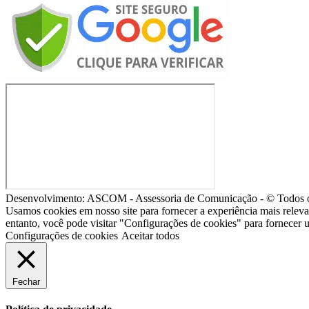
Desenvolvimento: ASCOM - Assessoria de Comunicação - © Todos os
Usamos cookies em nosso site para fornecer a experiência mais relev
entanto, você pode visitar "Configurações de cookies" para fornecer
Configurações de cookies
Aceitar todos
Fechar