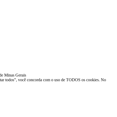
de Minas Gerais
Aceitar todos”, você concorda com o uso de TODOS os cookies. No