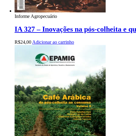
Informe Agropecuário
IA 327 – Inovações na pós-colheita e q
R$
24,00
Adicionar ao carrinho