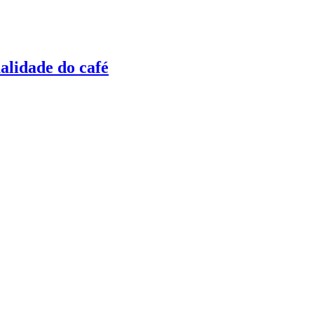
ualidade do café