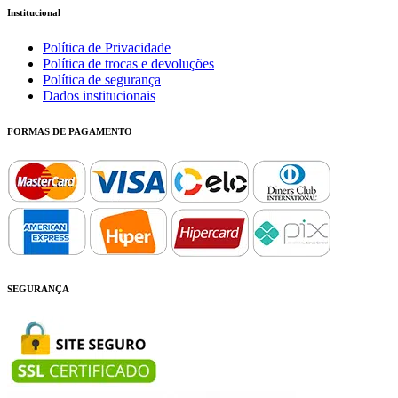
Institucional
Política de Privacidade
Política de trocas e devoluções
Política de segurança
Dados institucionais
FORMAS DE PAGAMENTO
SEGURANÇA