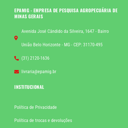
EPAMIG - EMPRESA DE PESQUISA AGROPECUÁRIA DE
MINAS GERAIS
Avenida José Cândido da Silveira, 1647 - Bairro
União Belo Horizonte - MG - CEP: 31170-495
(31) 2120-1636
livraria@epamig.br
INSTITUCIONAL
Política de Privacidade
Política de trocas e devoluções