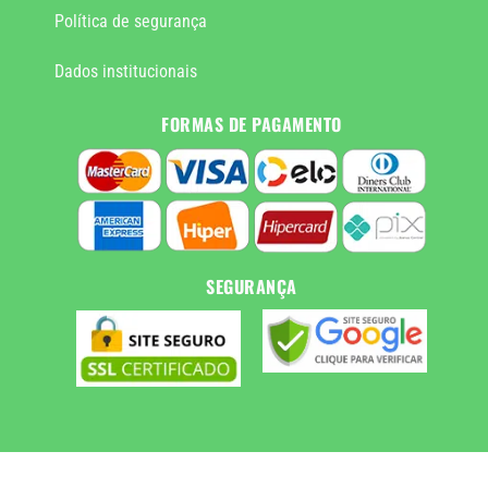
Política de segurança
Dados institucionais
FORMAS DE PAGAMENTO
SEGURANÇA