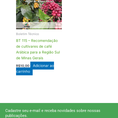
Boletim Técnico
BT 115 – Recomendação
de cultivares de café
Arábica para a Região Sul
de Minas Gerais
Adicionar ao
R$
10,00
carrinho
Cadastre seu e-mail e receba novidades sobre nossas
publicações.