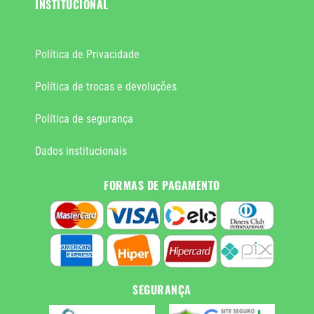
INSTITUCIONAL
Política de Privacidade
Política de trocas e devoluções
Política de segurança
Dados institucionais
FORMAS DE PAGAMENTO
SEGURANÇA