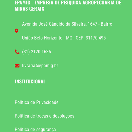
EPAMIG - EMPRESA DE PESQUISA AGROPECUÁRIA DE
MINAS GERAIS
Avenida José Cândido da Silveira, 1647 - Bairro
União Belo Horizonte - MG - CEP: 31170-495
(31) 2120-1636
livraria@epamig.br
INSTITUCIONAL
Política de Privacidade
Política de trocas e devoluções
Política de segurança