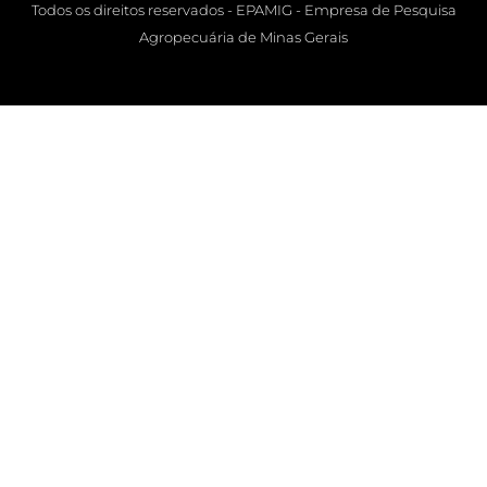
Todos os direitos reservados - EPAMIG - Empresa de Pesquisa
Agropecuária de Minas Gerais