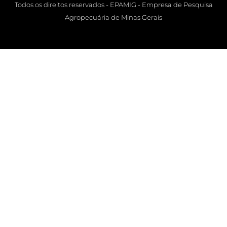
Todos os direitos reservados - EPAMIG - Empresa de Pesquisa
Agropecuária de Minas Gerais