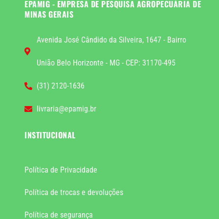
EPAMIG - EMPRESA DE PESQUISA AGROPECUÁRIA DE
MINAS GERAIS
Avenida José Cândido da Silveira, 1647 - Bairro
União Belo Horizonte - MG - CEP: 31170-495
(31) 2120-1636
livraria@epamig.br
INSTITUCIONAL
Política de Privacidade
Política de trocas e devoluções
Política de segurança