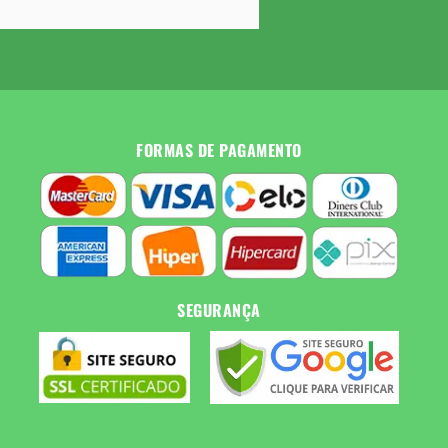
FORMAS DE PAGAMENTO
SEGURANÇA