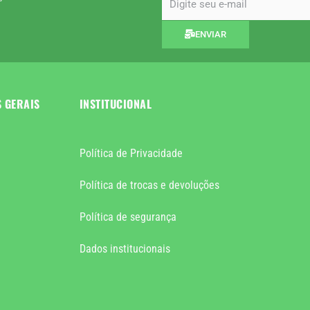
ENVIAR
S GERAIS
INSTITUCIONAL
Política de Privacidade
Política de trocas e devoluções
Política de segurança
Dados institucionais