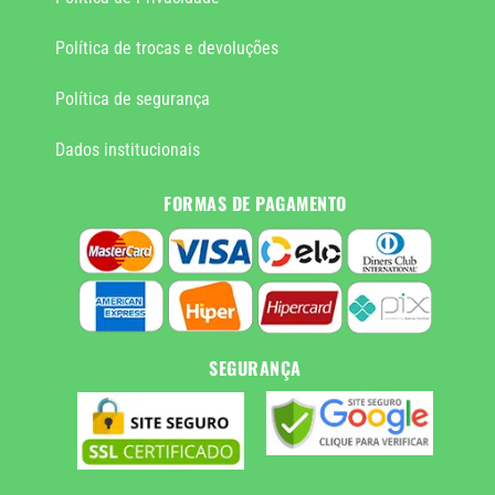
Política de trocas e devoluções
Política de segurança
Dados institucionais
FORMAS DE PAGAMENTO
SEGURANÇA