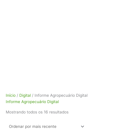
Classificado
Início
/
Digital
/ Informe Agropecuário Digital
por
Informe Agropecuário Digital
mais
Mostrando todos os 16 resultados
recente