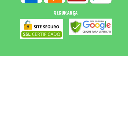
SEGURANÇA