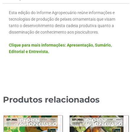
Esta edição do Informe Agropecuário reúne informações e
tecnologias de produção de peixes ornamentais que visam
tanto o desenvolvimento desta cadeia produtiva quanto a
disseminação de conhecimento aos piscicultores.
Clique para mais informações: Apresentação, Sumário,
Editorial e Entrevista.
Produtos relacionados