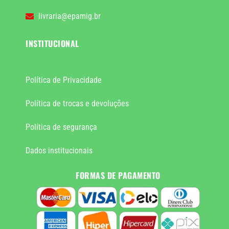
livraria@epamig.br
INSTITUCIONAL
Política de Privacidade
Política de trocas e devoluções
Política de segurança
Dados institucionais
FORMAS DE PAGAMENTO