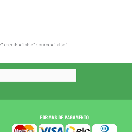
 credits="false" source="false"
FORMAS DE PAGAMENTO