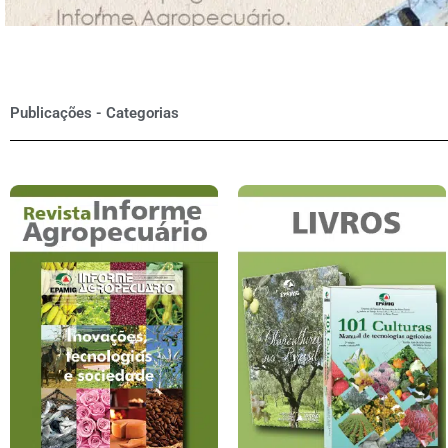
Publicações - Categorias