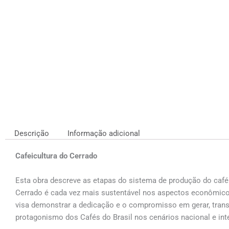
Descrição
Informação adicional
Cafeicultura do Cerrado
Esta obra descreve as etapas do sistema de produção do café 
Cerrado é cada vez mais sustentável nos aspectos econômico, 
visa demonstrar a dedicação e o compromisso em gerar, transf
protagonismo dos Cafés do Brasil nos cenários nacional e int