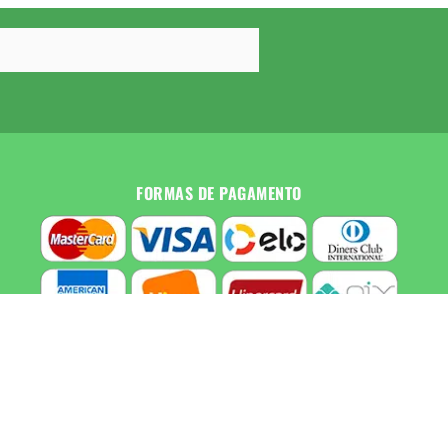
FORMAS DE PAGAMENTO
SEGURANÇA