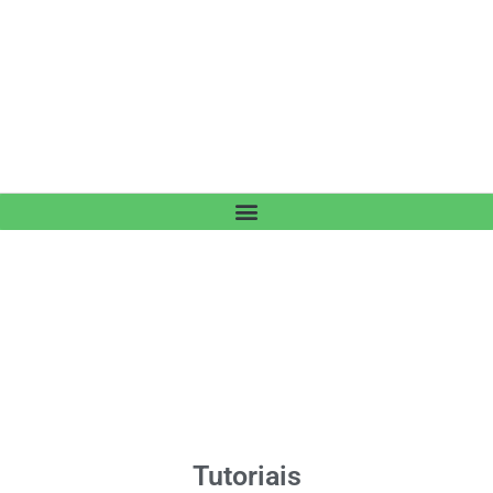
Tutoriais