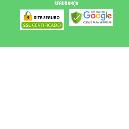
SEGURANÇA