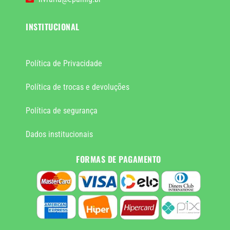
INSTITUCIONAL
Política de Privacidade
Política de trocas e devoluções
Política de segurança
Dados institucionais
FORMAS DE PAGAMENTO