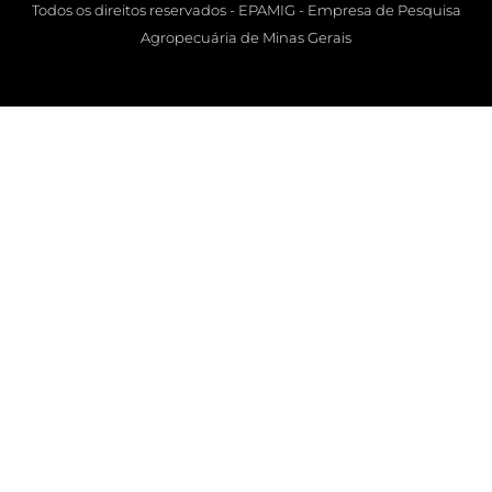
Todos os direitos reservados - EPAMIG - Empresa de Pesquisa
Agropecuária de Minas Gerais