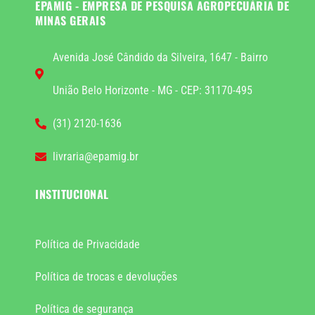
EPAMIG - EMPRESA DE PESQUISA AGROPECUÁRIA DE
MINAS GERAIS
Avenida José Cândido da Silveira, 1647 - Bairro
União Belo Horizonte - MG - CEP: 31170-495
(31) 2120-1636
livraria@epamig.br
INSTITUCIONAL
Política de Privacidade
Política de trocas e devoluções
Política de segurança