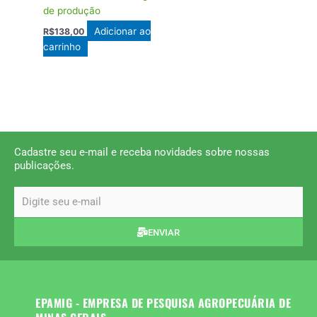
de produção
Adicionar ao
R$
138,00
carrinho
Cadastre seu e-mail e receba novidades sobre nossas
publicações.
email
ENVIAR
EPAMIG - EMPRESA DE PESQUISA AGROPECUÁRIA DE