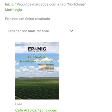
Início
/ Produtos marcados com a tag “Morfologia”
Morfologia
Exibindo um único resultado
Livro
Café Arábica: tecnologias