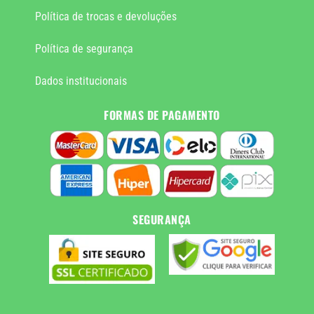
Política de trocas e devoluções
Política de segurança
Dados institucionais
FORMAS DE PAGAMENTO
SEGURANÇA