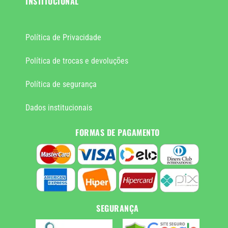
INSTITUCIONAL
Política de Privacidade
Política de trocas e devoluções
Política de segurança
Dados institucionais
FORMAS DE PAGAMENTO
SEGURANÇA