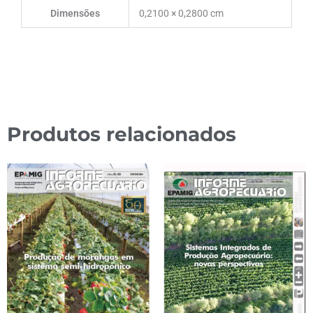
Dimensões
0,2100 × 0,2800 cm
Produtos relacionados