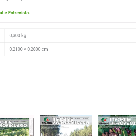
l e Entrevista.
0,300 kg
0,2100 × 0,2800 cm