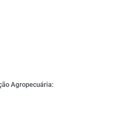
ção Agropecuária: