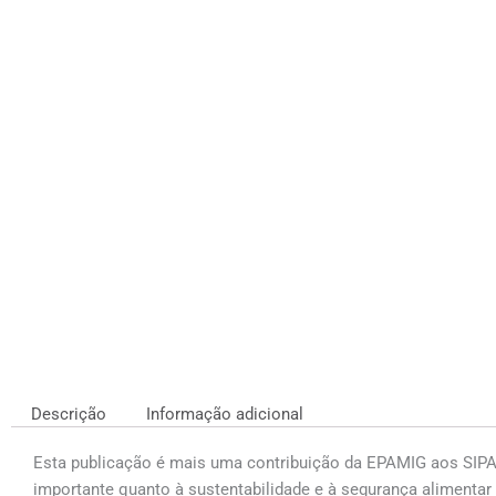
Descrição
Informação adicional
Esta publicação é mais uma contribuição da EPAMIG aos SIPA,
importante quanto à sustentabilidade e à segurança alimentar