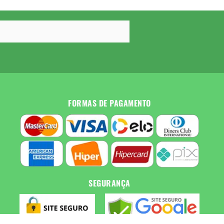
FORMAS DE PAGAMENTO
SEGURANÇA