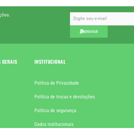
ções.
email
ENVIAR
S GERAIS
INSTITUCIONAL
Política de Privacidade
Política de trocas e devoluções
Política de segurança
Dados institucionais