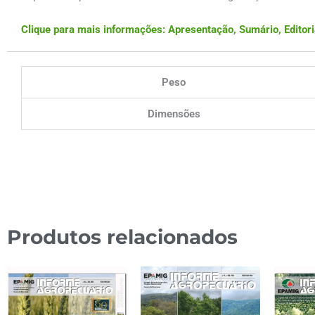
Clique para mais informações: Apresentação, Sumário, Editoria
Peso
Dimensões
Produtos relacionados