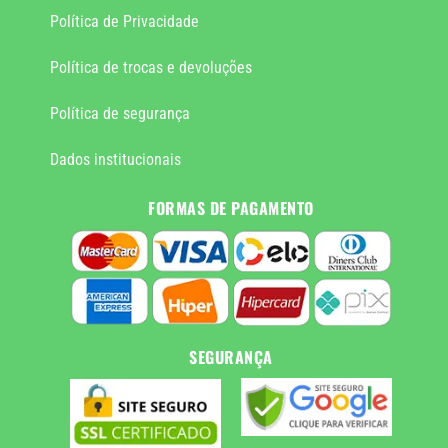
Política de Privacidade
Política de trocas e devoluções
Política de segurança
Dados institucionais
FORMAS DE PAGAMENTO
SEGURANÇA