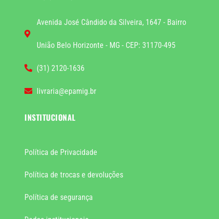
Avenida José Cândido da Silveira, 1647 - Bairro
União Belo Horizonte - MG - CEP: 31170-495
(31) 2120-1636
livraria@epamig.br
INSTITUCIONAL
Política de Privacidade
Política de trocas e devoluções
Política de segurança