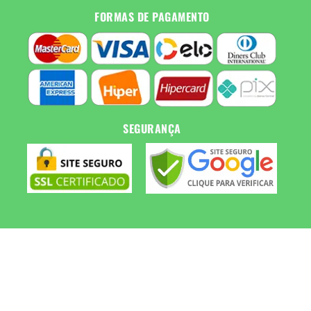
FORMAS DE PAGAMENTO
SEGURANÇA