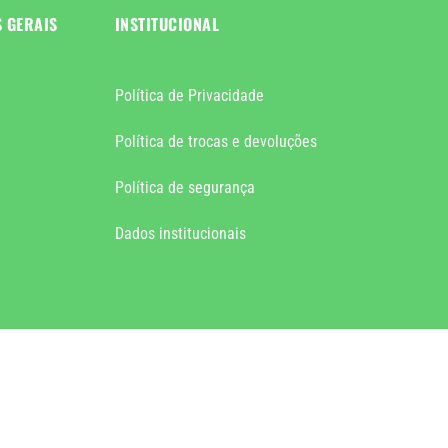
S GERAIS
INSTITUCIONAL
Política de Privacidade
Política de trocas e devoluções
Política de segurança
Dados institucionais