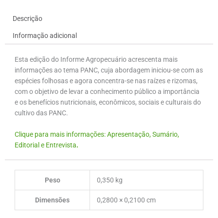
Descrição
Informação adicional
Esta edição do Informe Agropecuário acrescenta mais
informações ao tema PANC, cuja abordagem iniciou-se com as
espécies folhosas e agora concentra-se nas raízes e rizomas,
com o objetivo de levar a conhecimento público a importância
e os benefícios nutricionais, econômicos, sociais e culturais do
cultivo das PANC.
Clique para mais informações: Apresentação, Sumário,
Editorial e Entrevista
.
Peso
0,350 kg
Dimensões
0,2800 × 0,2100 cm