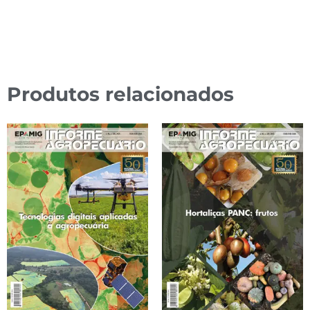
Produtos relacionados