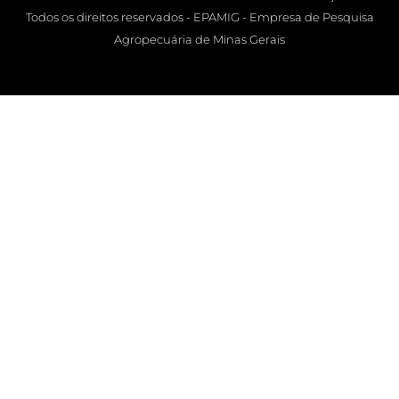
Todos os direitos reservados - EPAMIG - Empresa de Pesquisa
Agropecuária de Minas Gerais