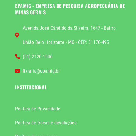
EPAMIG - EMPRESA DE PESQUISA AGROPECUÁRIA DE
MINAS GERAIS
Avenida José Cândido da Silveira, 1647 - Bairro
União Belo Horizonte - MG - CEP: 31170-495
(31) 2120-1636
livraria@epamig.br
INSTITUCIONAL
Política de Privacidade
Política de trocas e devoluções