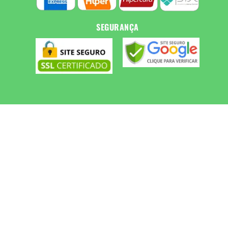
SEGURANÇA