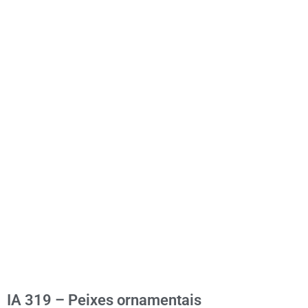
IA 319 – Peixes ornamentais