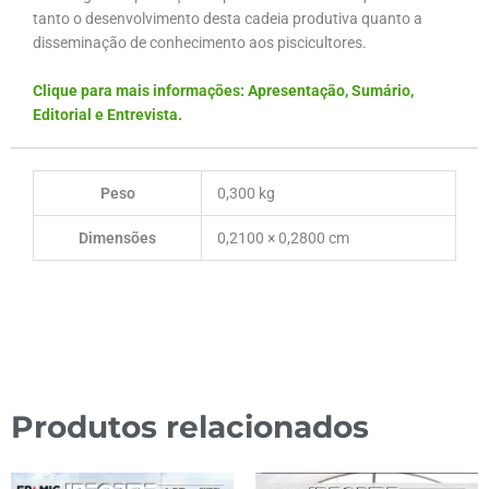
tanto o desenvolvimento desta cadeia produtiva quanto a
disseminação de conhecimento aos piscicultores.
Clique para mais informações: Apresentação, Sumário,
Editorial e Entrevista.
Peso
0,300 kg
Dimensões
0,2100 × 0,2800 cm
Produtos relacionados