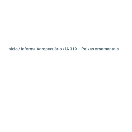
Início
/
Informe Agropecuário
/ IA 319 – Peixes ornamentais