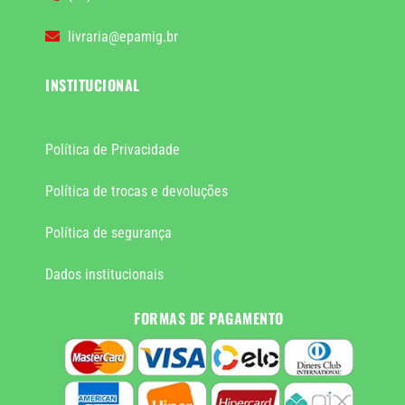
livraria@epamig.br
INSTITUCIONAL
Política de Privacidade
Política de trocas e devoluções
Política de segurança
Dados institucionais
FORMAS DE PAGAMENTO