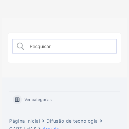
Ver categorias
Página inicial
Difusão de tecnologia
CARTILHAS
Araruta