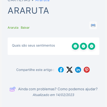
ARARUTA
Araruta
Baixar
Quais são seus sentimentos
Compartilhe este artigo :
Ainda com problemas? Como podemos ajudar?
Atualizado em 14/02/2023