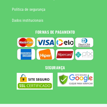
Política de segurança
Dados institucionais
FORMAS DE PAGAMENTO
SEGURANÇA