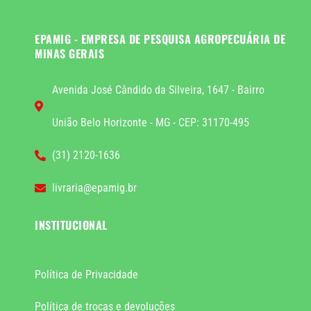
EPAMIG - EMPRESA DE PESQUISA AGROPECUÁRIA DE
MINAS GERAIS
Avenida José Cândido da Silveira, 1647 - Bairro
União Belo Horizonte - MG - CEP: 31170-495
(31) 2120-1636
livraria@epamig.br
INSTITUCIONAL
Política de Privacidade
Política de trocas e devoluções