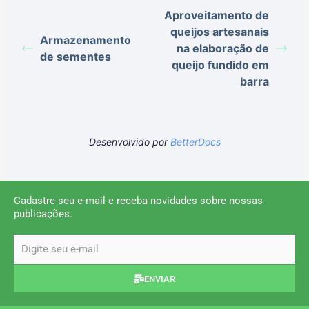
Aproveitamento de
queijos artesanais
Armazenamento
na elaboração de
de sementes
queijo fundido em
barra
Desenvolvido por
BetterDocs
Cadastre seu e-mail e receba novidades sobre nossas
publicações.
email
ENVIAR