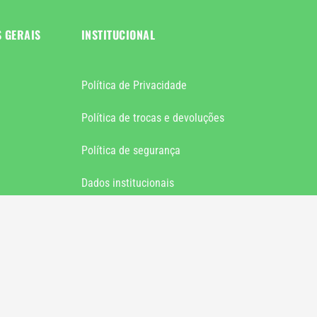
S GERAIS
INSTITUCIONAL
Política de Privacidade
Política de trocas e devoluções
Política de segurança
Dados institucionais