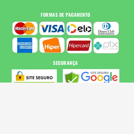
FORMAS DE PAGAMENTO
SEGURANÇA