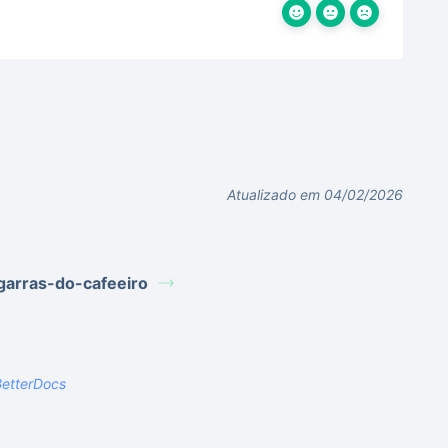
Atualizado em 04/02/2026
garras-do-cafeeiro
etterDocs