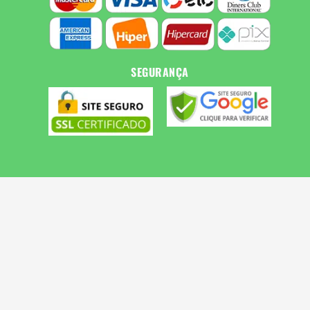
SEGURANÇA