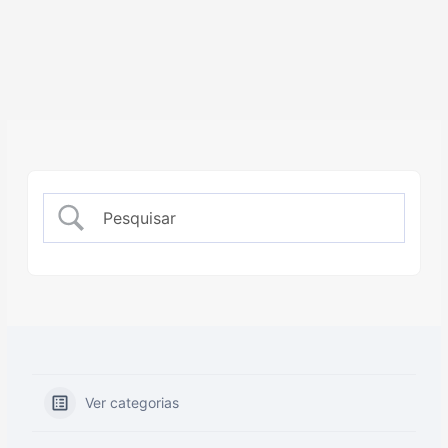
Ver categorias