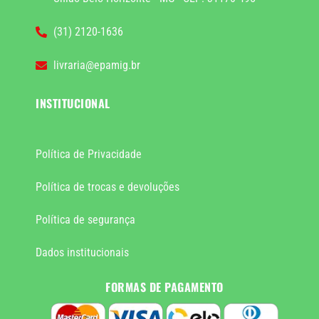
(31) 2120-1636
livraria@epamig.br
INSTITUCIONAL
Política de Privacidade
Política de trocas e devoluções
Política de segurança
Dados institucionais
FORMAS DE PAGAMENTO