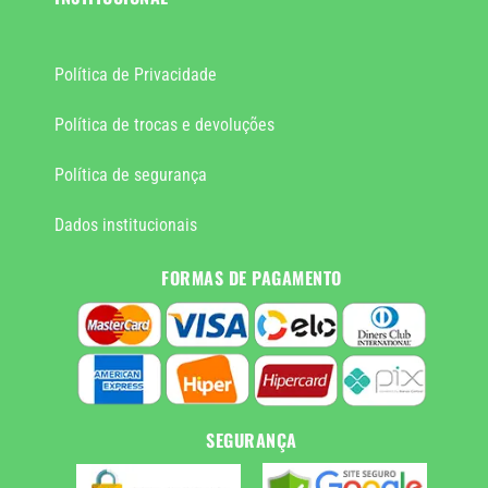
Política de Privacidade
Política de trocas e devoluções
Política de segurança
Dados institucionais
FORMAS DE PAGAMENTO
SEGURANÇA