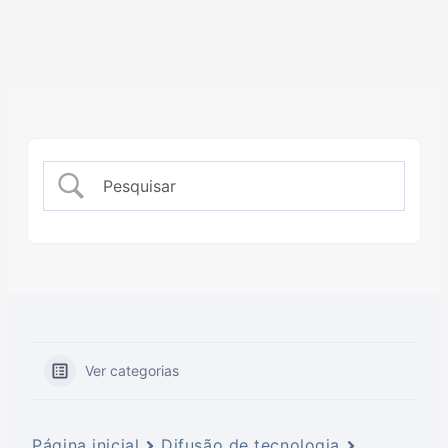
Ver categorias
Página inicial
Difusão de tecnologia