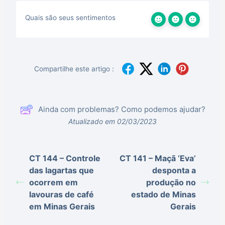
Quais são seus sentimentos
Compartilhe este artigo :
Ainda com problemas? Como podemos ajudar?
Atualizado em 02/03/2023
CT 144 – Controle
CT 141 – Maçã ‘Eva’
das lagartas que
desponta a
ocorrem em
produção no
lavouras de café
estado de Minas
em Minas Gerais
Gerais