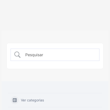
Ver categorias