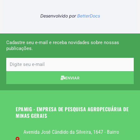
Desenvolvido por
BetterDocs
Cadastre seu e-mail e receba novidades sobre nossas
publicações.
email
ENVIAR
EPAMIG - EMPRESA DE PESQUISA AGROPECUÁRIA DE
MINAS GERAIS
Avenida José Cândido da Silveira, 1647 - Bairro