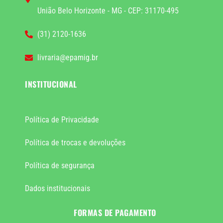
União Belo Horizonte - MG - CEP: 31170-495
(31) 2120-1636
livraria@epamig.br
INSTITUCIONAL
Política de Privacidade
Política de trocas e devoluções
Política de segurança
Dados institucionais
FORMAS DE PAGAMENTO