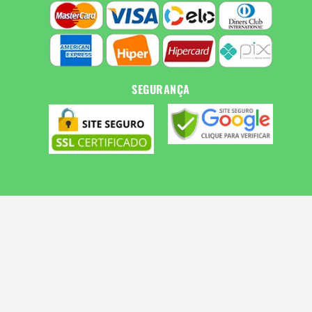
SEGURANÇA