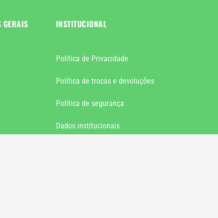
S GERAIS
INSTITUCIONAL
Política de Privacidade
Política de trocas e devoluções
Política de segurança
Dados institucionais