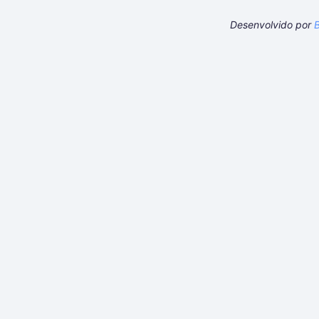
Desenvolvido por
B