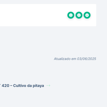
Atualizado em 03/06/2025
 420 – Cultivo da pitaya