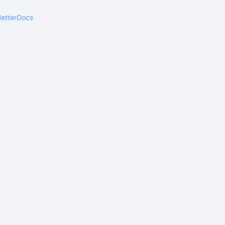
etterDocs