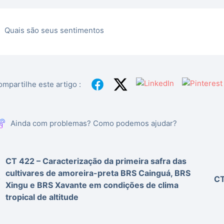
Quais são seus sentimentos
mpartilhe este artigo :
Ainda com problemas? Como podemos ajudar?
CT 422 – Caracterização da primeira safra das
cultivares de amoreira-preta BRS Cainguá, BRS
CT
Xingu e BRS Xavante em condições de clima
tropical de altitude