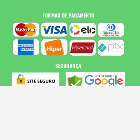
FORMAS DE PAGAMENTO
SEGURANÇA