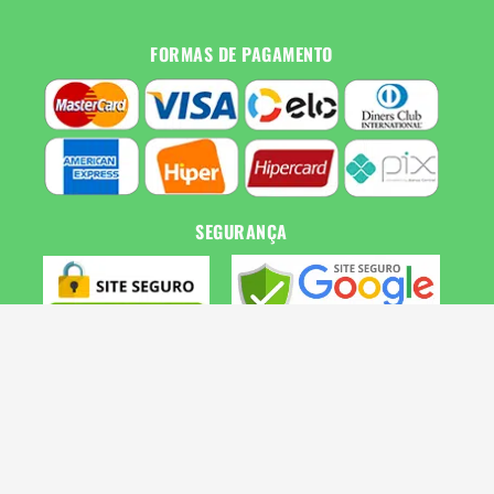
FORMAS DE PAGAMENTO
SEGURANÇA