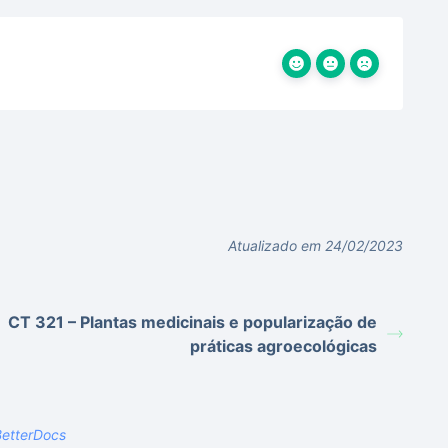
Atualizado em 24/02/2023
CT 321 – Plantas medicinais e popularização de
práticas agroecológicas
etterDocs