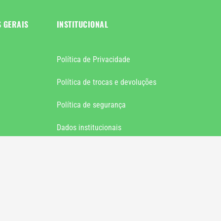
S GERAIS
INSTITUCIONAL
Política de Privacidade
Política de trocas e devoluções
Política de segurança
Dados institucionais