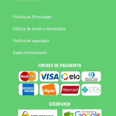
Política de Privacidade
Política de trocas e devoluções
Política de segurança
Dados institucionais
FORMAS DE PAGAMENTO
SEGURANÇA