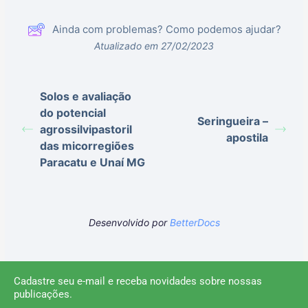
Ainda com problemas? Como podemos ajudar?
Atualizado em 27/02/2023
Solos e avaliação
do potencial
Seringueira –
agrossilvipastoril
apostila
das micorregiões
Paracatu e Unaí MG
Desenvolvido por
BetterDocs
Cadastre seu e-mail e receba novidades sobre nossas
publicações.